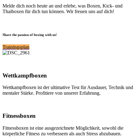
Melde dich noch heute an und erlebe, was Boxen, Kick- und
Thaiboxen für dich tun können. Wir freuen uns auf dich!
Share the passion of boxing with us!
Trainingsplan
Wettkampfboxen
Wettkampfboxen ist der ultimative Test für Ausdauer, Technik und
mentaler Stärke. Profitiere von unserer Erfahrung.
Fitnessboxen
Fitnessboxen ist eine ausgezeichnete Möglichkeit, sowohl die
körperliche Fitness zu verbessern als auch Stress abzubauen.