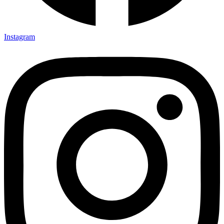
Instagram