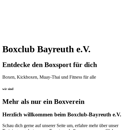
Boxclub Bayreuth e.V.
Entdecke den Boxsport für dich
Boxen, Kickboxen, Muay-Thai und Fitness für alle
wir sind
Mehr als nur ein Boxverein
Herzlich willkommen beim Boxclub-Bayreuth e.V.
Schau dich gerne auf unserer Seite um, erfahre mehr über unser