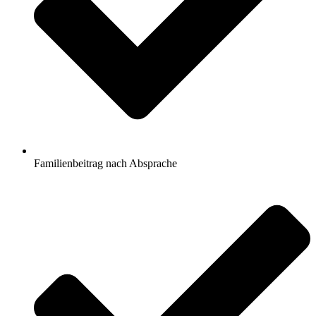
Familienbeitrag nach Absprache