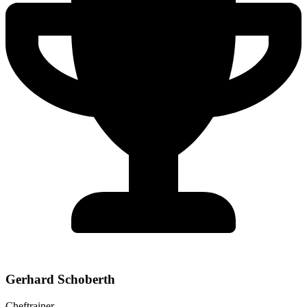
Gerhard Schoberth
Cheftrainer