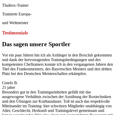
Thaibox-Trainer
Trainierte Europa-
und Weltmeister
Testimonials
Das sagen unsere Sportler
Vor ein paar Jahren bin ich als Anfänger in den Boxclub gekommen
und dank der hervorragenden Trainingsbedingungen und des
kompetenten Cheftrainers konnte ich in den vergangenen Jahren den
Titel des Frankenmeisters, des Bayerischen Meisters und den dritten
Platz bei den Deutschen Meisterschaften erkämpfen.
Ginelo B.
21 jahre
Besonders gut in den Trainingseinheiten gefällt mir das
ausgewogene Verhältnis zwischen der Ausübung der Boxtechniken
und den Übungen zur Kraftausdauer. Toll ist auch das respektvolle
Miteinander im Training: hier schwitzen Mitglieder unabhängig von
Alter, Geschlecht, Herkunft und Trainingslevel gemeinsam und