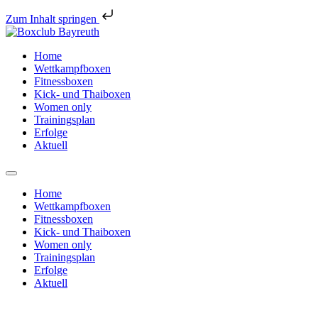
Zum Inhalt springen
Home
Wettkampfboxen
Fitnessboxen
Kick- und Thaiboxen
Women only
Trainingsplan
Erfolge
Aktuell
Home
Wettkampfboxen
Fitnessboxen
Kick- und Thaiboxen
Women only
Trainingsplan
Erfolge
Aktuell