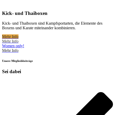
Kick- und Thaiboxen
Kick- und Thaiboxen sind Kampfsportarten, die Elemente des
Boxens und Karate miteinander kombinieren.
Mehr Info
Mehr Info
Women only!
Mehr Info
Unsere Mitgliedsbeiträge
Sei dabei