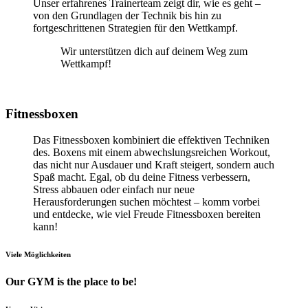
Unser erfahrenes Trainerteam zeigt dir, wie es geht –
von den Grundlagen der Technik bis hin zu
fortgeschrittenen Strategien für den Wettkampf.
Wir unterstützen dich auf deinem Weg zum
Wettkampf!
Fitnessboxen
Das Fitnessboxen kombiniert die effektiven Techniken
des. Boxens mit einem abwechslungsreichen Workout,
das nicht nur Ausdauer und Kraft steigert, sondern auch
Spaß macht. Egal, ob du deine Fitness verbessern,
Stress abbauen oder einfach nur neue
Herausforderungen suchen möchtest – komm vorbei
und entdecke, wie viel Freude Fitnessboxen bereiten
kann!
Viele Möglichkeiten
Our GYM is the place to be!