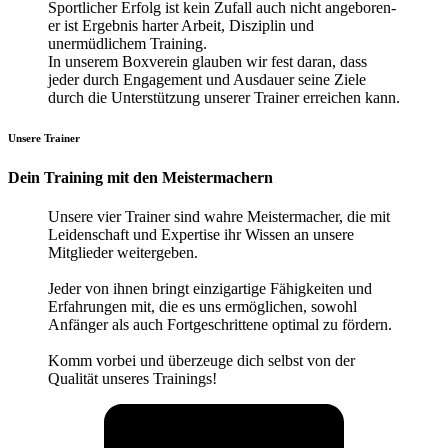
Sportlicher Erfolg ist kein Zufall auch nicht angeboren-
er ist Ergebnis harter Arbeit, Disziplin und
unermüdlichem Training.
In unserem Boxverein glauben wir fest daran, dass
jeder durch Engagement und Ausdauer seine Ziele
durch die Unterstützung unserer Trainer erreichen kann.
Unsere Trainer
Dein Training mit den Meistermachern
Unsere vier Trainer sind wahre Meistermacher, die mit
Leidenschaft und Expertise ihr Wissen an unsere
Mitglieder weitergeben.
Jeder von ihnen bringt einzigartige Fähigkeiten und
Erfahrungen mit, die es uns ermöglichen, sowohl
Anfänger als auch Fortgeschrittene optimal zu fördern.
Komm vorbei und überzeuge dich selbst von der
Qualität unseres Trainings!