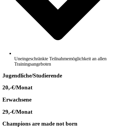
Uneingeschränkte Teilnahmemöglichkeit an allen
Trainingsangeboten
Jugendliche/Studierende
20,-€/Monat
Erwachsene
29,-€/Monat
Champions are made not born