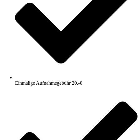
Einmalige Aufnahmegebühr 20,-€