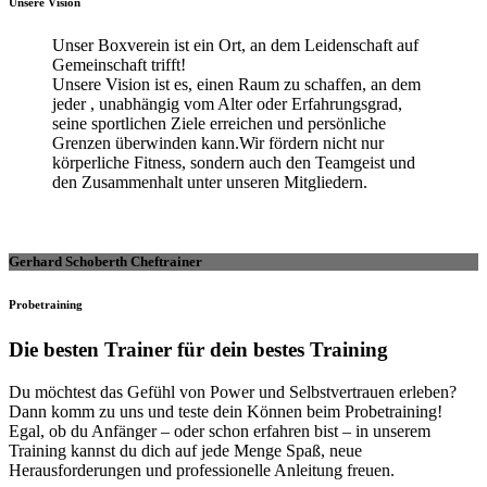
Unsere Vision
Unser Boxverein ist ein Ort, an dem Leidenschaft auf
Gemeinschaft trifft!
Unsere Vision ist es, einen Raum zu schaffen, an dem
jeder , unabhängig vom Alter oder Erfahrungsgrad,
seine sportlichen Ziele erreichen und persönliche
Grenzen überwinden kann.Wir fördern nicht nur
körperliche Fitness, sondern auch den Teamgeist und
den Zusammenhalt unter unseren Mitgliedern.
Gerhard Schoberth Cheftrainer
Probetraining
Die besten Trainer für dein bestes Training
Du möchtest das Gefühl von Power und Selbstvertrauen erleben?
Dann komm zu uns und teste dein Können beim Probetraining!
Egal, ob du Anfänger – oder schon erfahren bist – in unserem
Training kannst du dich auf jede Menge Spaß, neue
Herausforderungen und professionelle Anleitung freuen.