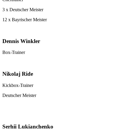
3 x Deutscher Meister
12 x Bayrischer Meister
Dennis Winkler
Box-Trainer
Nikolaj Ride
Kickbox-Trainer
Deutscher Meister
Serhii Lukianchenko