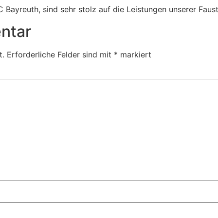
C Bayreuth, sind sehr stolz auf die Leistungen unserer Faus
ntar
t.
Erforderliche Felder sind mit
*
markiert