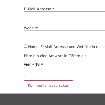
E-Mail-Adresse
*
Website
Name, E-Mail-Adresse und Website in dies
Bitte gib eine Antwort in Ziffern ein:
vier + 18 =