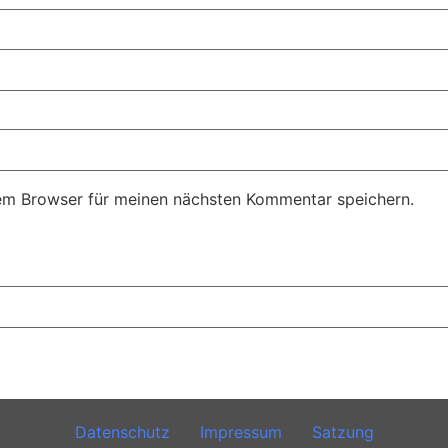
em Browser für meinen nächsten Kommentar speichern.
Datenschutz
Impressum
Satzung