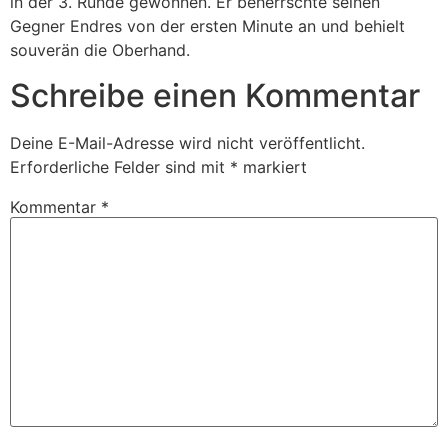
in der 3. Runde gewonnen. Er beherrschte seinen
Gegner Endres von der ersten Minute an und behielt
souverän die Oberhand.
Schreibe einen Kommentar
Deine E-Mail-Adresse wird nicht veröffentlicht.
Erforderliche Felder sind mit
*
markiert
Kommentar
*