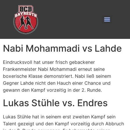
Inhalt
springen
Nabi Mohammadi vs Lahde
Eindrucksvoll hat unser frisch gebackener
Frankenmeister Nabi Mohammadi erneut seine
boxerische Klasse demonstriert. Nabi ließ seinem
Gegner Lahde nicht den Hauch einer Chance und
gewann den Kampf vorzeitig in der 2. Runde.
Lukas Stühle vs. Endres
Lukas Stühle hat in seinem erst zweiten Kampf sein
Talent gezeigt und den Kampf vorzeitig durch Abbruch