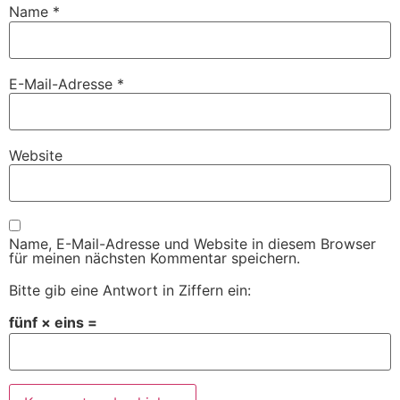
Name
*
E-Mail-Adresse
*
Website
Name, E-Mail-Adresse und Website in diesem Browser
für meinen nächsten Kommentar speichern.
Bitte gib eine Antwort in Ziffern ein:
fünf × eins =