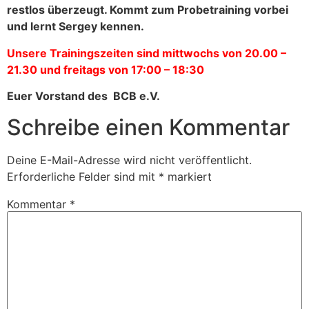
restlos überzeugt. Kommt zum Probetraining vorbei
und lernt Sergey kennen.
Unsere Trainingszeiten sind mittwochs von 20.00 –
21.30 und freitags von 17:00 – 18:30
Euer Vorstand des BCB e.V.
Schreibe einen Kommentar
Deine E-Mail-Adresse wird nicht veröffentlicht.
Erforderliche Felder sind mit
*
markiert
Kommentar
*