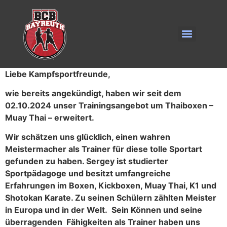
Inhalt
springen
Liebe Kampfsportfreunde,
wie bereits angekündigt, haben wir seit dem
02.10.2024 unser Trainingsangebot um Thaiboxen –
Muay Thai – erweitert.
Wir schätzen uns glücklich, einen wahren
Meistermacher als Trainer für diese tolle Sportart
gefunden zu haben. Sergey ist studierter
Sportpädagoge und besitzt umfangreiche
Erfahrungen im Boxen, Kickboxen, Muay Thai, K1 und
Shotokan Karate. Zu seinen Schülern zählten Meister
in Europa und in der Welt. Sein Können und seine
überragenden Fähigkeiten als Trainer haben uns