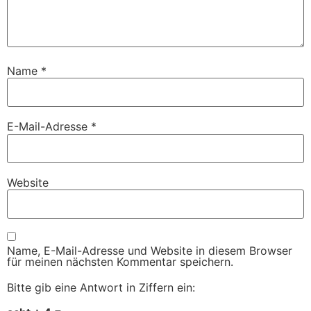
Name
*
E-Mail-Adresse
*
Website
Name, E-Mail-Adresse und Website in diesem Browser
für meinen nächsten Kommentar speichern.
Bitte gib eine Antwort in Ziffern ein: